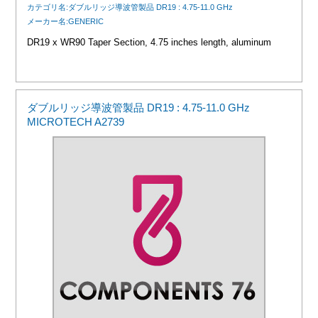
カテゴリ名:ダブルリッジ導波管製品 DR19 : 4.75-11.0 GHz
メーカー名:GENERIC
DR19 x WR90 Taper Section, 4.75 inches length, aluminum
ダブルリッジ導波管製品 DR19 : 4.75-11.0 GHz
MICROTECH A2739