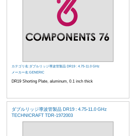
カテゴリ名:ダブルリッジ導波管製品 DR19 : 4.75-11.0 GHz
メーカー名:GENERIC
DR19 Shorting Plate, aluminum, 0.1 inch thick
ダブルリッジ導波管製品 DR19 : 4.75-11.0 GHz
TECHNICRAFT TDR-1972003