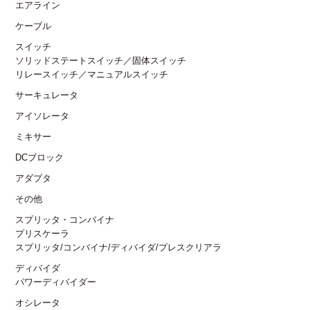
エアライン
ケーブル
スイッチ
ソリッドステートスイッチ／固体スイッチ
リレースイッチ／マニュアルスイッチ
サーキュレータ
アイソレータ
ミキサー
DCブロック
アダプタ
その他
スプリッタ・コンバイナ
プリスケーラ
スプリッタ/コンバイナ/ディバイダ/プレスクリアラ
ディバイダ
パワーディバイダー
オシレータ