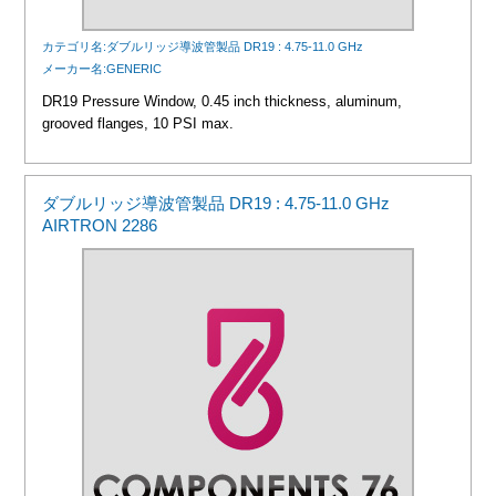
カテゴリ名:ダブルリッジ導波管製品 DR19 : 4.75-11.0 GHz
メーカー名:GENERIC
DR19 Pressure Window, 0.45 inch thickness, aluminum,
grooved flanges, 10 PSI max.
ダブルリッジ導波管製品 DR19 : 4.75-11.0 GHz
AIRTRON 2286