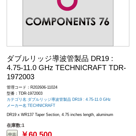
ダブルリッジ導波管製品 DR19 :
4.75-11.0 GHz TECHNICRAFT TDR-
1972003
管理コード：R202606-11024
型番：TDR-1972003
カテゴリ名:ダブルリッジ導波管製品 DR19 : 4.75-11.0 GHz
メーカー名:TECHNICRAFT
DR19 x WR137 Taper Section, 4.75 inches length, aluminum
在庫数:1
￥60,500
中古