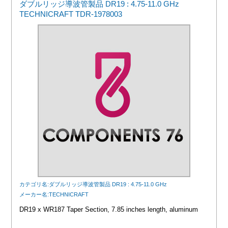
ダブルリッジ導波管製品 DR19 : 4.75-11.0 GHz
TECHNICRAFT TDR-1978003
カテゴリ名:ダブルリッジ導波管製品 DR19 : 4.75-11.0 GHz
メーカー名:TECHNICRAFT
DR19 x WR187 Taper Section, 7.85 inches length, aluminum