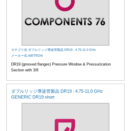
カテゴリ名:ダブルリッジ導波管製品 DR19 : 4.75-11.0 GHz
メーカー名:AIRTRON
DR19 (grooved flanges) Pressure Window & Pressurization
Section with 3/8
ダブルリッジ導波管製品 DR19 : 4.75-11.0 GHz
GENERIC DR19 short