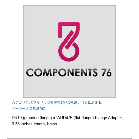
カテゴリ名:ダブルリッジ導波管製品 DR19 : 4.75-11.0 GHz
メーカー名:GENERIC
DR19 (grooved flange) x WRD475 (flat flange) Flange Adapter,
3.38 inches length, brass