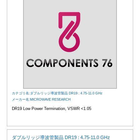
カテゴリ名:ダブルリッジ導波管製品 DR19 : 4.75-11.0 GHz
メーカー名:MICROWAVE RESEARCH
DR19 Low Power Termination, VSWR <1.05
ダブルリッジ導波管製品 DR19 : 4.75-11.0 GHz