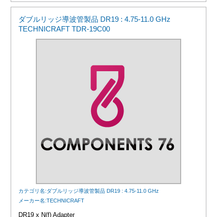
ダブルリッジ導波管製品 DR19 : 4.75-11.0 GHz
TECHNICRAFT TDR-19C00
カテゴリ名:ダブルリッジ導波管製品 DR19 : 4.75-11.0 GHz
メーカー名:TECHNICRAFT
DR19 x N(f) Adapter