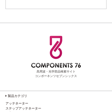
高周波・光学部品検索サイト
コンポーネンツセブンシックス
製品カテゴリ
アッテネーター
ステップアッテネーター