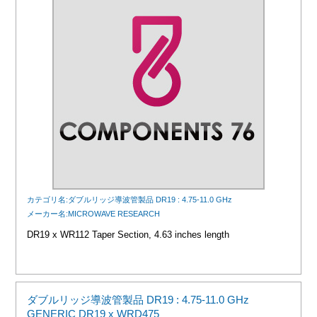
カテゴリ名:ダブルリッジ導波管製品 DR19 : 4.75-11.0 GHz
メーカー名:MICROWAVE RESEARCH
DR19 x WR112 Taper Section, 4.63 inches length
ダブルリッジ導波管製品 DR19 : 4.75-11.0 GHz
GENERIC DR19 x WRD475