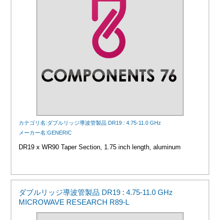
カテゴリ名:ダブルリッジ導波管製品 DR19 : 4.75-11.0 GHz
メーカー名:GENERIC
DR19 x WR90 Taper Section, 1.75 inch length, aluminum
ダブルリッジ導波管製品 DR19 : 4.75-11.0 GHz
MICROWAVE RESEARCH R89-L