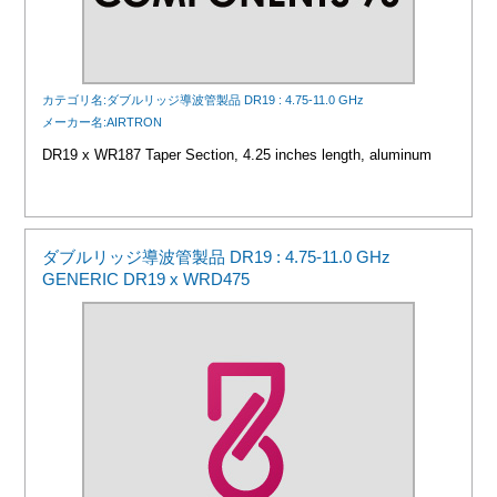
カテゴリ名:ダブルリッジ導波管製品 DR19 : 4.75-11.0 GHz
メーカー名:AIRTRON
DR19 x WR187 Taper Section, 4.25 inches length, aluminum
ダブルリッジ導波管製品 DR19 : 4.75-11.0 GHz
GENERIC DR19 x WRD475