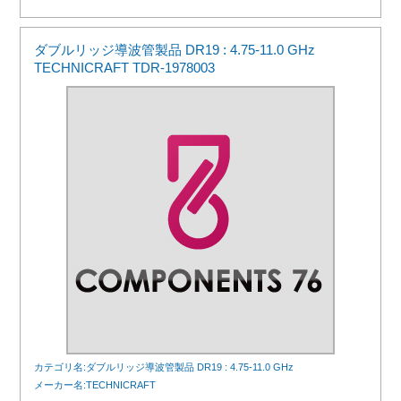
ダブルリッジ導波管製品 DR19 : 4.75-11.0 GHz
TECHNICRAFT TDR-1978003
カテゴリ名:ダブルリッジ導波管製品 DR19 : 4.75-11.0 GHz
メーカー名:TECHNICRAFT