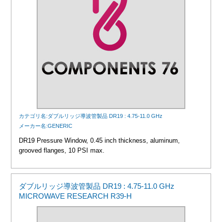
カテゴリ名:ダブルリッジ導波管製品 DR19 : 4.75-11.0 GHz
メーカー名:GENERIC
DR19 Pressure Window, 0.45 inch thickness, aluminum,
grooved flanges, 10 PSI max.
ダブルリッジ導波管製品 DR19 : 4.75-11.0 GHz
MICROWAVE RESEARCH R39-H