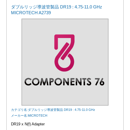
ダブルリッジ導波管製品 DR19 : 4.75-11.0 GHz
MICROTECH A2739
カテゴリ名:ダブルリッジ導波管製品 DR19 : 4.75-11.0 GHz
メーカー名:MICROTECH
DR19 x N(f) Adapter