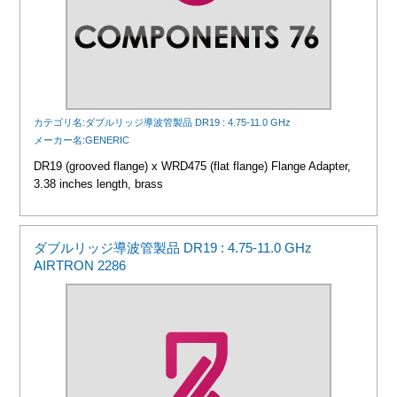
カテゴリ名:ダブルリッジ導波管製品 DR19 : 4.75-11.0 GHz
メーカー名:GENERIC
DR19 (grooved flange) x WRD475 (flat flange) Flange Adapter,
3.38 inches length, brass
ダブルリッジ導波管製品 DR19 : 4.75-11.0 GHz
AIRTRON 2286