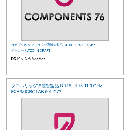
カテゴリ名:ダブルリッジ導波管製品 DR19 : 4.75-11.0 GHz
メーカー名:TECHNICRAFT
DR19 x N(f) Adapter
ダブルリッジ導波管製品 DR19 : 4.75-11.0 GHz
FXR/MICROLAB 601-C73