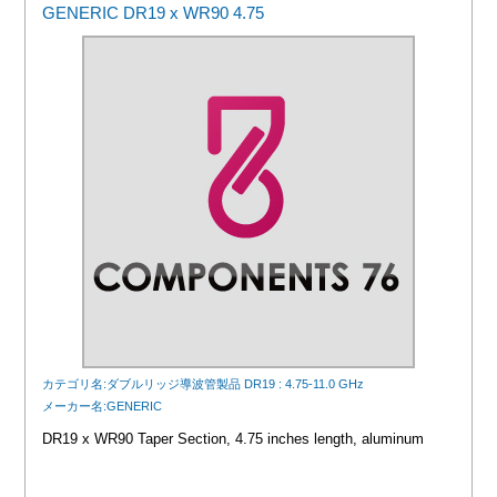
GENERIC DR19 x WR90 4.75
カテゴリ名:ダブルリッジ導波管製品 DR19 : 4.75-11.0 GHz
メーカー名:GENERIC
DR19 x WR90 Taper Section, 4.75 inches length, aluminum