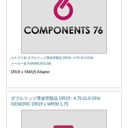
カテゴリ名:ダブルリッジ導波管製品 DR19 : 4.75-11.0 GHz
メーカー名:FXR/MICROLAB
DR19 x SMA(f) Adapter
ダブルリッジ導波管製品 DR19 : 4.75-11.0 GHz
GENERIC DR19 x WR90 1.75