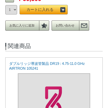
カートに入れる
お気に入りに追加
お問い合わせ
関連商品
ダブルリッジ導波管製品 DR19 : 4.75-11.0 GHz
AIRTRON 105241