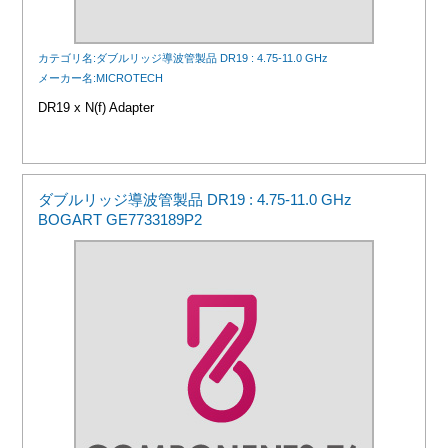
カテゴリ名:ダブルリッジ導波管製品 DR19 : 4.75-11.0 GHz
メーカー名:MICROTECH
DR19 x N(f) Adapter
ダブルリッジ導波管製品 DR19 : 4.75-11.0 GHz
BOGART GE7733189P2