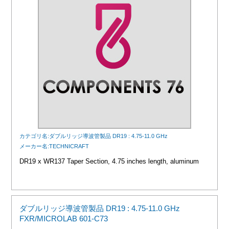
カテゴリ名:ダブルリッジ導波管製品 DR19 : 4.75-11.0 GHz
メーカー名:TECHNICRAFT
DR19 x WR137 Taper Section, 4.75 inches length, aluminum
ダブルリッジ導波管製品 DR19 : 4.75-11.0 GHz
FXR/MICROLAB 601-C73