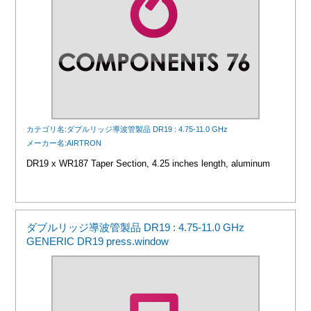
カテゴリ名:ダブルリッジ導波管製品 DR19 : 4.75-11.0 GHz
メーカー名:AIRTRON
DR19 x WR187 Taper Section, 4.25 inches length, aluminum
ダブルリッジ導波管製品 DR19 : 4.75-11.0 GHz
GENERIC DR19 press.window