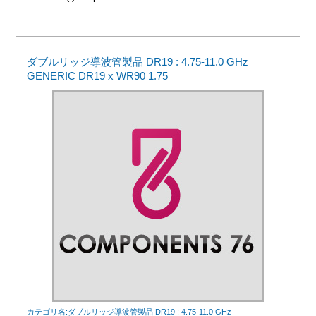
ダブルリッジ導波管製品 DR19 : 4.75-11.0 GHz
GENERIC DR19 x WR90 1.75
カテゴリ名:ダブルリッジ導波管製品 DR19 : 4.75-11.0 GHz