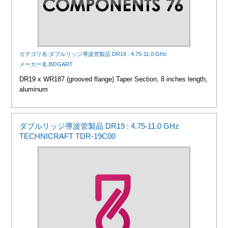
カテゴリ名:ダブルリッジ導波管製品 DR19 : 4.75-11.0 GHz
メーカー名:BOGART
DR19 x WR187 (grooved flange) Taper Section, 8 inches length,
aluminum
ダブルリッジ導波管製品 DR19 : 4.75-11.0 GHz
TECHNICRAFT TDR-19C00